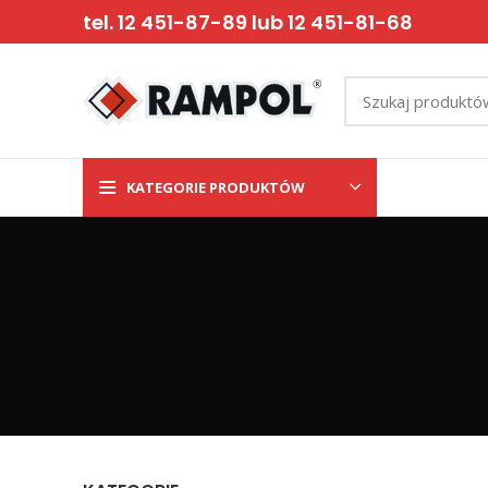
tel. 12 451-87-89 lub 12 451-81-68
KATEGORIE PRODUKTÓW