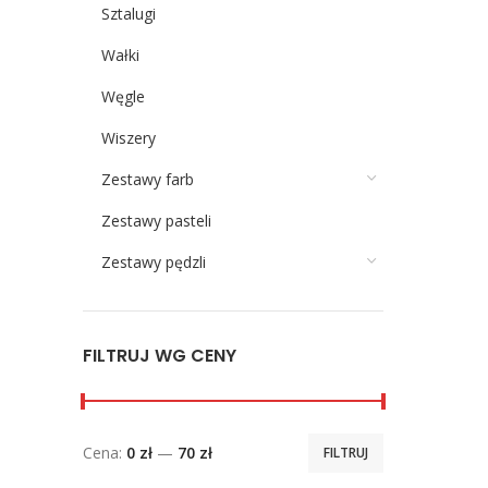
Sztalugi
Wałki
Węgle
Wiszery
Zestawy farb
Zestawy pasteli
Zestawy pędzli
FILTRUJ WG CENY
Cena:
0 zł
—
70 zł
FILTRUJ