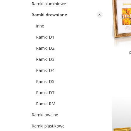
Ramki aluminiowe
Ramki drewniane
Inne
Ramki D1
Ramki D2
Ramki D3
Ramki D4
Ramki D5
Ramki D7
Ramki RM
Ramki owalne
Ramki plastikowe