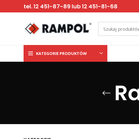
tel. 12 451-87-89 lub 12 451-81-68
KATEGORIE PRODUKTÓW
R