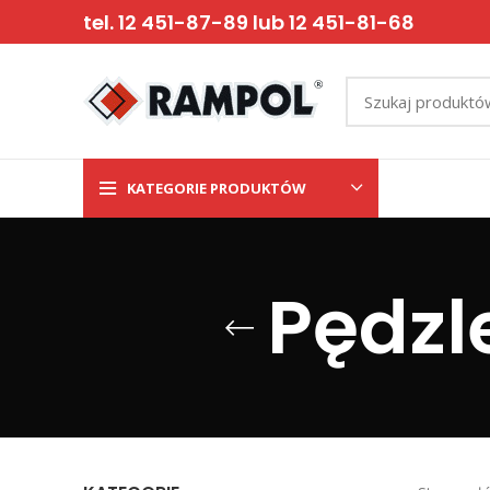
tel. 12 451-87-89 lub 12 451-81-68
KATEGORIE PRODUKTÓW
Pędzl