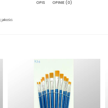
OPIS
OPINIE (0)
 jakości.