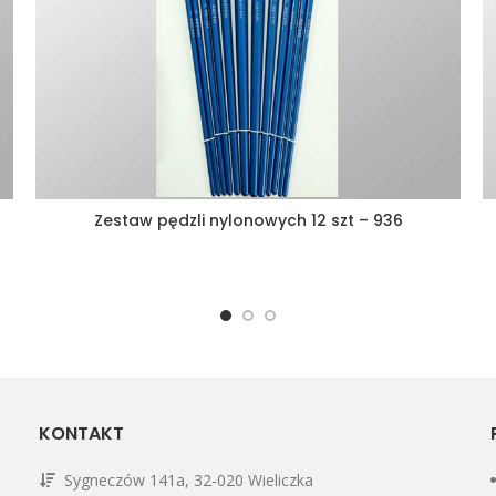
Zestaw pędzli nylonowych 12 szt – 936
KONTAKT
Sygneczów 141a, 32-020 Wieliczka