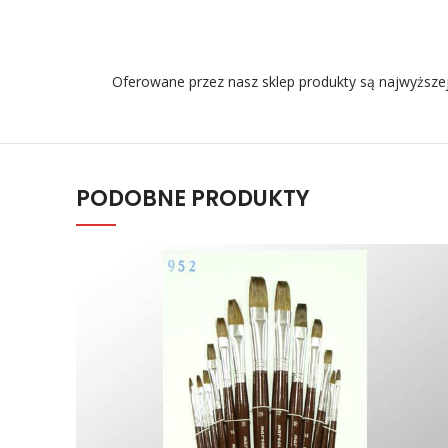
Oferowane przez nasz sklep produkty są najwyższej
PODOBNE PRODUKTY