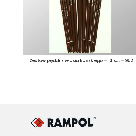
Zestaw pędzli z włosia końskiego – 13 szt – 952