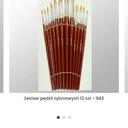
Zestaw pędzli nylonowych 12 szt – 942