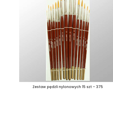
Zestaw pędzli nylonowych 15 szt – 375