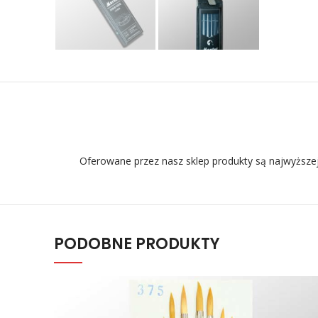
Oferowane przez nasz sklep produkty są najwyższej
PODOBNE PRODUKTY