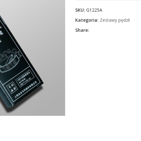
SKU:
G1225A
Kategoria:
Zestawy pędzli
Share: