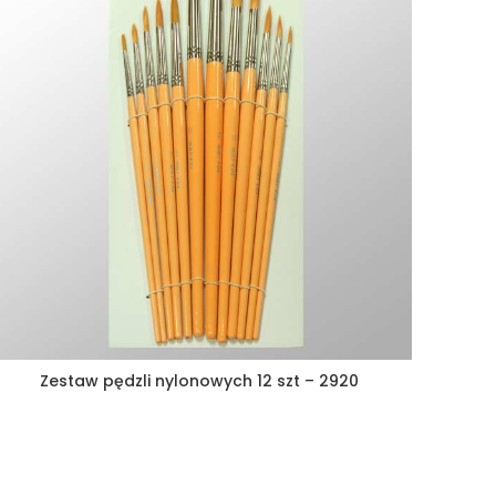
Zestaw pędzli nylonowych 12 szt – 2920