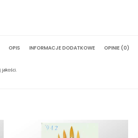
OPIS
INFORMACJE DODATKOWE
OPINIE (0)
 jakości.