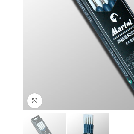
Click to enlarge