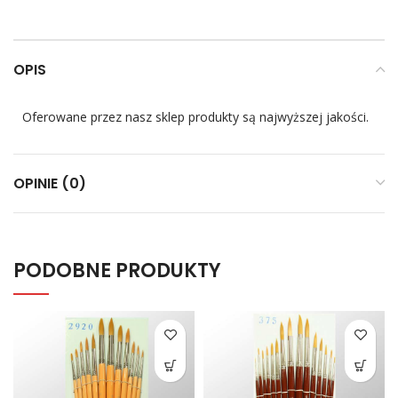
OPIS
Oferowane przez nasz sklep produkty są najwyższej jakości.
OPINIE (0)
PODOBNE PRODUKTY