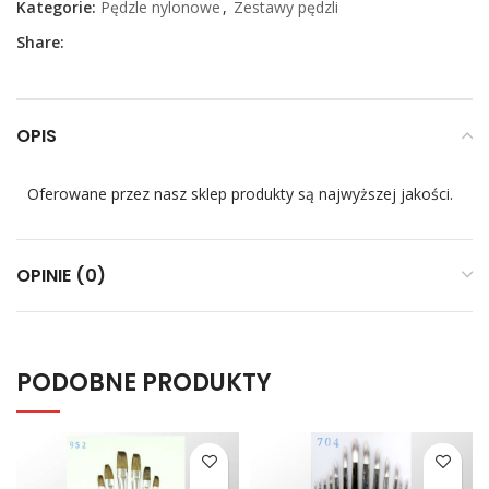
Kategorie:
Pędzle nylonowe
,
Zestawy pędzli
Share:
OPIS
Oferowane przez nasz sklep produkty są najwyższej jakości.
OPINIE (0)
PODOBNE PRODUKTY