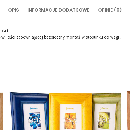
OPIS
INFORMACJE DODATKOWE
OPINIE (0)
ości.
 (w ilości zapewniającej bezpieczny montaż w stosunku do wagi).