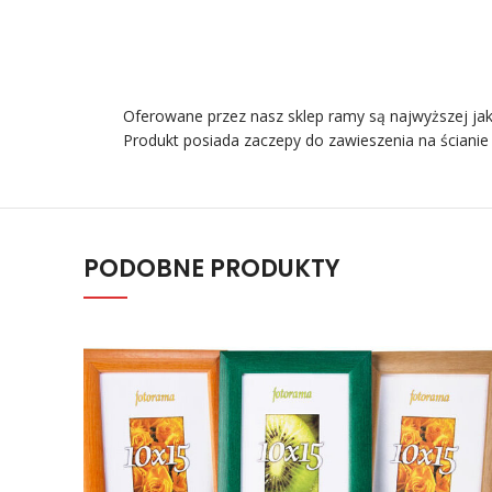
Oferowane przez nasz sklep ramy są najwyższej jak
Produkt posiada zaczepy do zawieszenia na ścianie
PODOBNE PRODUKTY