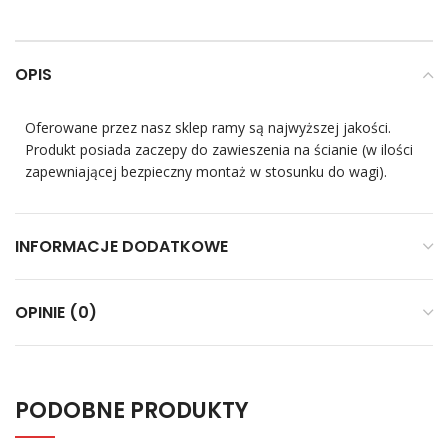
OPIS
Oferowane przez nasz sklep ramy są najwyższej jakości.
Produkt posiada zaczepy do zawieszenia na ścianie (w ilości
zapewniającej bezpieczny montaż w stosunku do wagi).
INFORMACJE DODATKOWE
OPINIE (0)
PODOBNE PRODUKTY