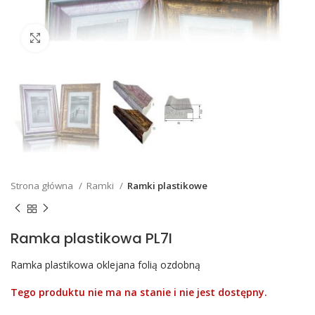
Click to enlarge
Strona główna
Ramki
Ramki plastikowe
Ramka plastikowa PL7I
Ramka plastikowa oklejana folią ozdobną
Tego produktu nie ma na stanie i nie jest dostępny.