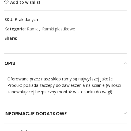
Add to wishlist
SKU:
Brak danych
Kategorie:
Ramki
,
Ramki plastikowe
Share:
OPIS
Oferowane przez nasz sklep ramy są najwyższej jakości.
Produkt posiada zaczepy do zawieszenia na ścianie (w ilości
zapewniającej bezpieczny montaż w stosunku do wagi).
INFORMACJE DODATKOWE