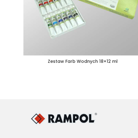
Zestaw Farb Wodnych 18×12 ml