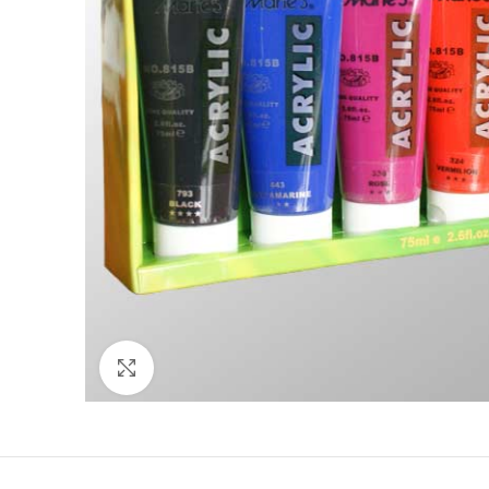
Click to enlarge