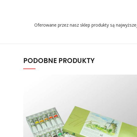
Oferowane przez nasz sklep produkty są najwyższej
PODOBNE PRODUKTY