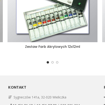
Zestaw Farb Akrylowych 12x12ml
KONTAKT
Sygneczów 141a, 32-020 Wieliczka