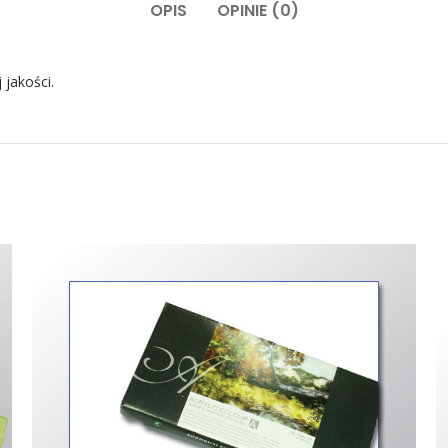
OPIS
OPINIE (0)
 jakości.