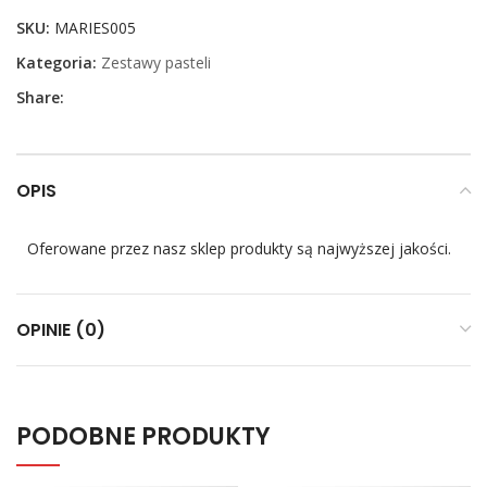
SKU:
MARIES005
Kategoria:
Zestawy pasteli
Share:
OPIS
Oferowane przez nasz sklep produkty są najwyższej jakości.
OPINIE (0)
PODOBNE PRODUKTY