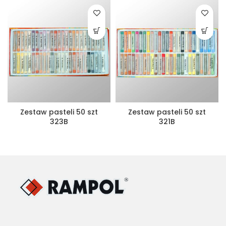
Zestaw pasteli 50 szt
Zestaw pasteli 50 szt
323B
321B