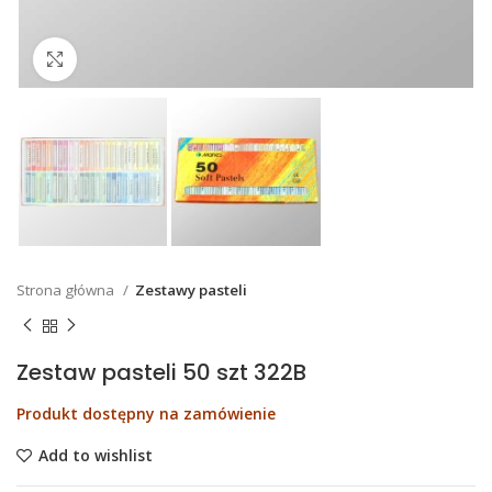
Click to enlarge
Strona główna
Zestawy pasteli
Zestaw pasteli 50 szt 322B
Produkt dostępny na zamówienie
Add to wishlist