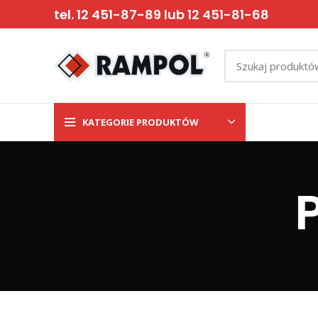
tel. 12 451-87-89 lub 12 451-81-68
KATEGORIE PRODUKTÓW